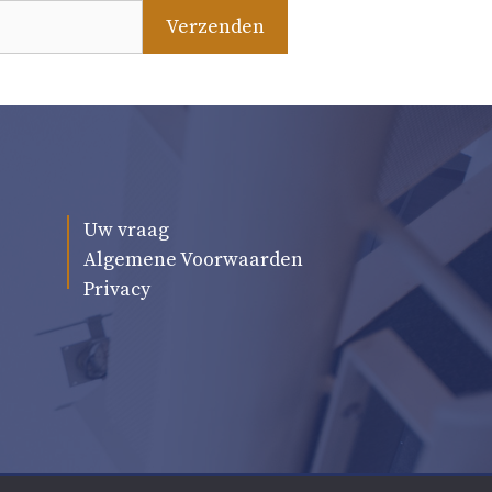
Uw vraag
Algemene Voorwaarden
Privacy