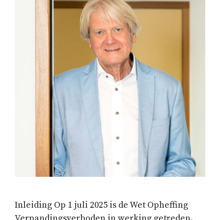
Inleiding Op 1 juli 2025 is de Wet Opheffing
Verpandingsverboden in werking getreden.