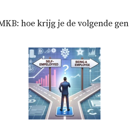
 MKB: hoe krijg je de volgende ge