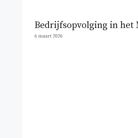
Bedrijfsopvolging in het
6 maart 2026