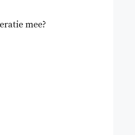
neratie mee?