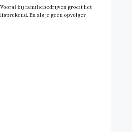
 Vooral bij familiebedrijven groeit het
elfsprekend. En als je geen opvolger