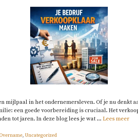
 mijlpaal in het ondernemersleven. Of je nu denkt aan
ilie: een goede voorbereiding is cruciaal. Het verko
n tot jaren. In deze blog lees je wat …
Lees meer
Overname
,
Uncategorized