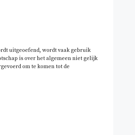
dt uitgeoefend, wordt vaak gebruik
chap is over het algemeen niet gelijk
gevoerd om te komen tot de