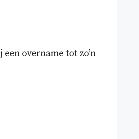
j een overname tot zo’n