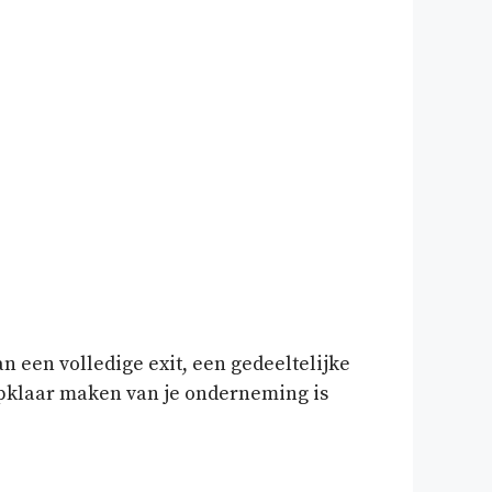
 een volledige exit, een gedeeltelijke
opklaar maken van je onderneming is