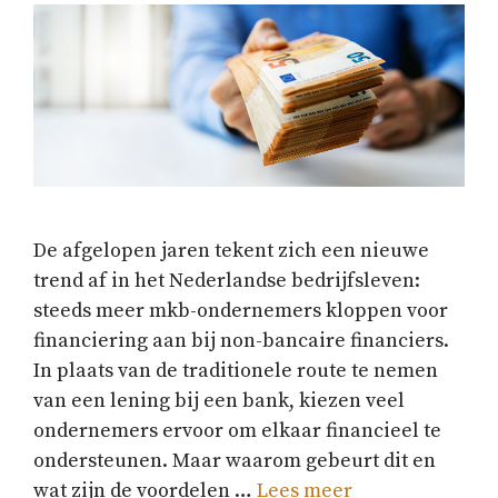
De afgelopen jaren tekent zich een nieuwe
trend af in het Nederlandse bedrijfsleven:
steeds meer mkb-ondernemers kloppen voor
financiering aan bij non-bancaire financiers.
In plaats van de traditionele route te nemen
van een lening bij een bank, kiezen veel
ondernemers ervoor om elkaar financieel te
ondersteunen. Maar waarom gebeurt dit en
wat zijn de voordelen …
Lees meer