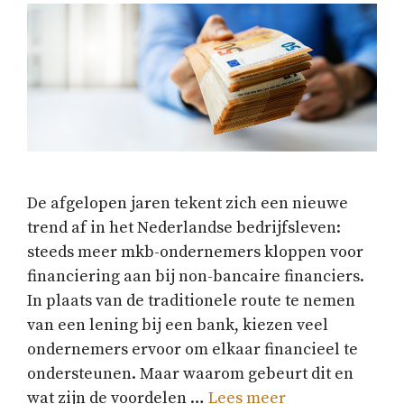
De afgelopen jaren tekent zich een nieuwe
trend af in het Nederlandse bedrijfsleven:
steeds meer mkb-ondernemers kloppen voor
financiering aan bij non-bancaire financiers.
In plaats van de traditionele route te nemen
van een lening bij een bank, kiezen veel
ondernemers ervoor om elkaar financieel te
ondersteunen. Maar waarom gebeurt dit en
wat zijn de voordelen …
Lees meer