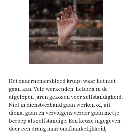
Het ondernemersbloed kruipt waar het niet
gaan kan. Vele werkenden hebben in de
afgelopen jaren gekozen voor zelfstandigheid.
Niet in dienstverband gaan werken of, uit
dienst gaan en vervolgens verder gaan met je
beroep als zelfstandige. Een keuze ingegeven
door een drang naar onafhankelijkheid,